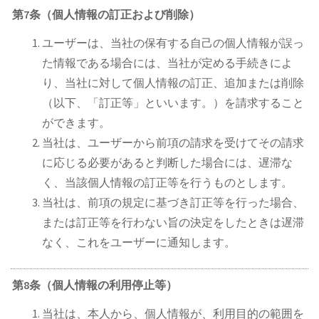
第7条（個人情報の訂正および削除）
ユーザーは、当社の保有する自己の個人情報が誤っ
た情報である場合には、当社が定める手続きによ
り、当社に対して個人情報の訂正、追加または削除
（以下、「訂正等」といいます。）を請求すること
ができます。
当社は、ユーザーから前項の請求を受けてその請求
に応じる必要があると判断した場合には、遅滞な
く、当該個人情報の訂正等を行うものとします。
当社は、前項の規定に基づき訂正等を行った場合、
または訂正等を行わない旨の決定をしたときは遅滞
なく、これをユーザーに通知します。
第8条（個人情報の利用停止等）
当社は、本人から、個人情報が、利用目的の範囲を