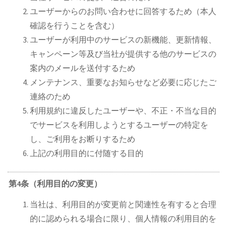
ユーザーからのお問い合わせに回答するため（本人
確認を行うことを含む）
ユーザーが利用中のサービスの新機能、更新情報、
キャンペーン等及び当社が提供する他のサービスの
案内のメールを送付するため
メンテナンス、重要なお知らせなど必要に応じたご
連絡のため
利用規約に違反したユーザーや、不正・不当な目的
でサービスを利用しようとするユーザーの特定を
し、ご利用をお断りするため
上記の利用目的に付随する目的
第4条（利用目的の変更）
当社は、利用目的が変更前と関連性を有すると合理
的に認められる場合に限り、個人情報の利用目的を