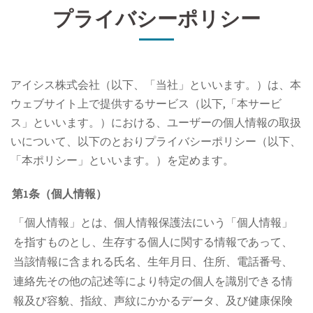
プライバシーポリシー
アイシス株式会社（以下、「当社」といいます。）は、本
ウェブサイト上で提供するサービス（以下,「本サービ
ス」といいます。）における、ユーザーの個人情報の取扱
いについて、以下のとおりプライバシーポリシー（以下、
「本ポリシー」といいます。）を定めます。
第1条（個人情報）
「個人情報」とは、個人情報保護法にいう「個人情報」
を指すものとし、生存する個人に関する情報であって、
当該情報に含まれる氏名、生年月日、住所、電話番号、
連絡先その他の記述等により特定の個人を識別できる情
報及び容貌、指紋、声紋にかかるデータ、及び健康保険