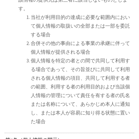
す。
当社が利用目的の達成に必要な範囲内におい
て個人情報の取扱いの全部または一部を委託
する場合
合併その他の事由による事業の承継に伴って
個人情報が提供される場合
個人情報を特定の者との間で共同して利用す
る場合であって、その旨並びに共同して利用
される個人情報の項目、共同して利用する者
の範囲、利用する者の利用目的および当該個
人情報の管理について責任を有する者の氏名
または名称について、あらかじめ本人に通知
し、または本人が容易に知り得る状態に置い
た場合