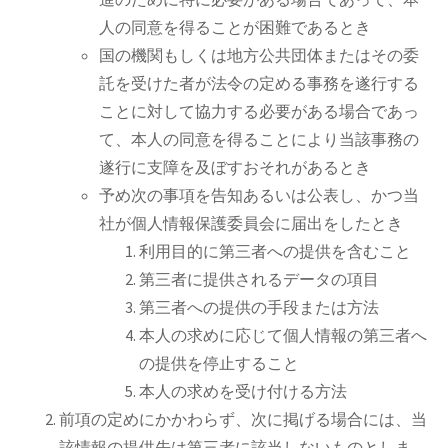
人の同意を得ることが困難であるとき
国の機関もしくは地方公共団体またはその委
託を受けた者が法令の定める事務を遂行する
ことに対して協力する必要がある場合であっ
て、本人の同意を得ることにより当該事務の
遂行に支障を及ぼすおそれがあるとき
予め次の事項を告知あるいは公表し、かつ当
社が個人情報保護委員会に届出をしたとき
利用目的に第三者への提供を含むこと
第三者に提供されるデータの項目
第三者への提供の手段または方法
本人の求めに応じて個人情報の第三者へ
の提供を停止すること
本人の求めを受け付ける方法
前項の定めにかかわらず、次に掲げる場合には、当
該情報の提供先は第三者に該当しないものとしま