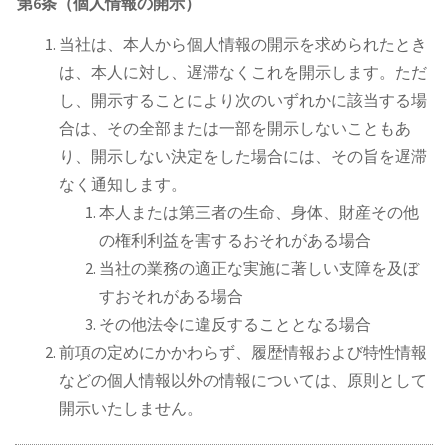
第6条（個人情報の開示）
当社は、本人から個人情報の開示を求められたとき
は、本人に対し、遅滞なくこれを開示します。ただ
し、開示することにより次のいずれかに該当する場
合は、その全部または一部を開示しないこともあ
り、開示しない決定をした場合には、その旨を遅滞
なく通知します。
本人または第三者の生命、身体、財産その他
の権利利益を害するおそれがある場合
当社の業務の適正な実施に著しい支障を及ぼ
すおそれがある場合
その他法令に違反することとなる場合
前項の定めにかかわらず、履歴情報および特性情報
などの個人情報以外の情報については、原則として
開示いたしません。