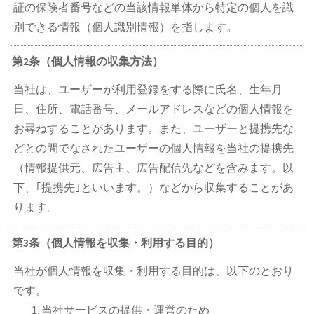
証の保険者番号などの当該情報単体から特定の個人を識
別できる情報（個人識別情報）を指します。
第2条（個人情報の収集方法）
当社は、ユーザーが利用登録をする際に氏名、生年月
日、住所、電話番号、メールアドレスなどの個人情報を
お尋ねすることがあります。また、ユーザーと提携先な
どとの間でなされたユーザーの個人情報を当社の提携先
（情報提供元、広告主、広告配信先などを含みます。以
下、｢提携先｣といいます。）などから収集することがあ
ります。
第3条（個人情報を収集・利用する目的）
当社が個人情報を収集・利用する目的は、以下のとおり
です。
当社サービスの提供・運営のため