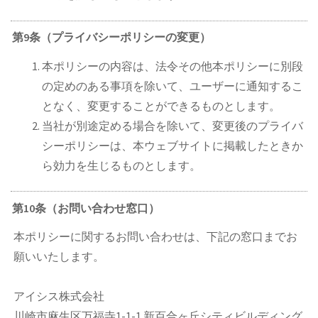
第9条（プライバシーポリシーの変更）
本ポリシーの内容は、法令その他本ポリシーに別段
の定めのある事項を除いて、ユーザーに通知するこ
となく、変更することができるものとします。
当社が別途定める場合を除いて、変更後のプライバ
シーポリシーは、本ウェブサイトに掲載したときか
ら効力を生じるものとします。
第10条（お問い合わせ窓口）
本ポリシーに関するお問い合わせは、下記の窓口までお
願いいたします。
アイシス株式会社
川崎市麻生区万福寺1-1-1 新百合ヶ丘シティビルディング