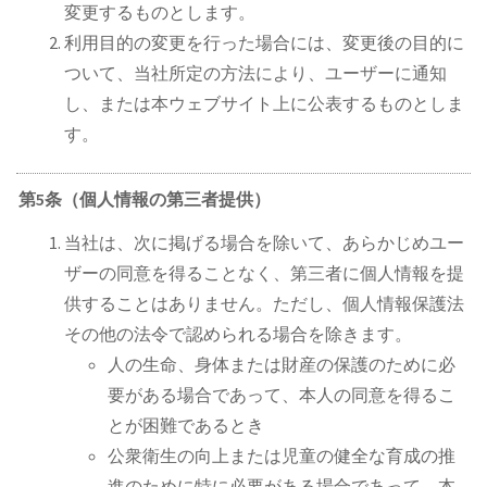
変更するものとします。
利用目的の変更を行った場合には、変更後の目的に
ついて、当社所定の方法により、ユーザーに通知
し、または本ウェブサイト上に公表するものとしま
す。
第5条（個人情報の第三者提供）
当社は、次に掲げる場合を除いて、あらかじめユー
ザーの同意を得ることなく、第三者に個人情報を提
供することはありません。ただし、個人情報保護法
その他の法令で認められる場合を除きます。
人の生命、身体または財産の保護のために必
要がある場合であって、本人の同意を得るこ
とが困難であるとき
公衆衛生の向上または児童の健全な育成の推
進のために特に必要がある場合であって、本