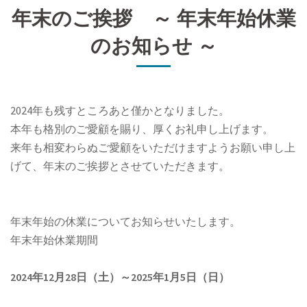
年末のご挨拶 ～ 年末年始休業
のお知らせ ～
2024年も残すところあと僅かとなりました。
本年も格別のご愛顧を賜り、厚くお礼申し上げます。
来年も相変わらぬご愛顧をいただけますようお願い申し上
げて、年末のご挨拶とさせていただきます。
年末年始の休業についてお知らせいたします。
年末年始休業期間
2024年12月28日（土）～2025年1月5日（日）