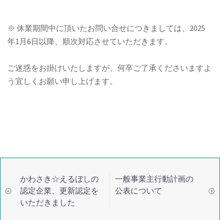
※ 休業期間中に頂いたお問い合せにつきましては、2025
年1月6日以降、順次対応させていただきます。
ご迷惑をお掛けいたしますが、何卒ご了承くださいますよ
う宜しくお願い申し上げます。
かわさき☆えるぼしの
一般事業主行動計画の
投
認定企業、更新認定を
公表について
稿
いただきました
ナ